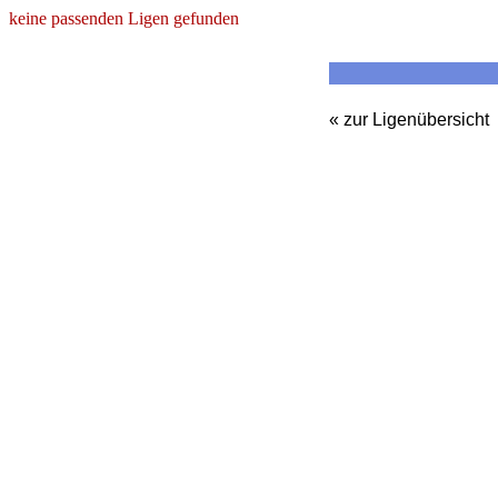
keine passenden Ligen gefunden
« zur Ligenübersicht