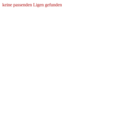
keine passenden Ligen gefunden