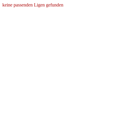
keine passenden Ligen gefunden