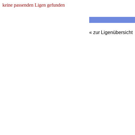
keine passenden Ligen gefunden
« zur Ligenübersicht