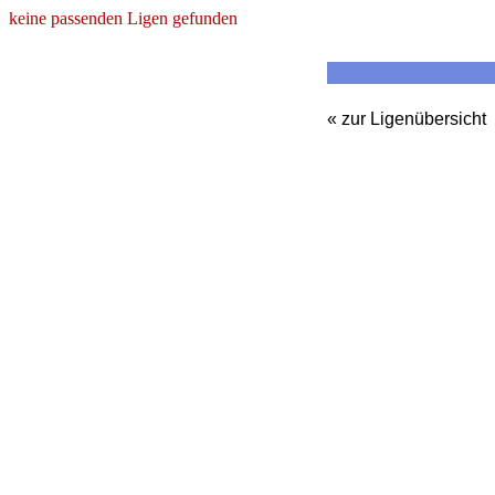
keine passenden Ligen gefunden
« zur Ligenübersicht