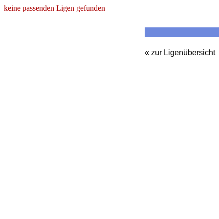
keine passenden Ligen gefunden
« zur Ligenübersicht