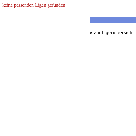
keine passenden Ligen gefunden
« zur Ligenübersicht